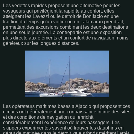
Les vedettes rapides proposent une alternative pour les
voyageurs qui privilégient la rapidité au confort, elles
atteignent les Lavezzi ou le détroit de Bonifacio en une
fraction du temps qu'un voilier ou un catamaran prendrait,
permettant des excursions combinant les deux destinations
en une seule journée. La contrepartie est une exposition
plus directe aux éléments et un confort de navigation moins
généreux sur les longues distances.
Les opérateurs maritimes basés à Ajaccio qui proposent ces
circuits ont généralement une connaissance intime des sites
et des conditions de navigation qui enrichit
considérablement l'expérience de leurs passagers. Les
skippers expérimentés savent où trouver les dauphins en
début de matinée dans le détroit, quels fonds méritent l'arrêt