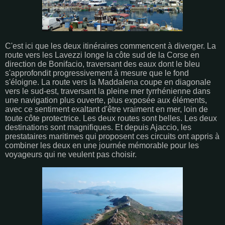
C'est ici que les deux itinéraires commencent à diverger. La
route vers les Lavezzi longe la côte sud de la Corse en
direction de Bonifacio, traversant des eaux dont le bleu
s'approfondit progressivement à mesure que le fond
s'éloigne. La route vers la Maddalena coupe en diagonale
vers le sud-est, traversant la pleine mer tyrrhénienne dans
une navigation plus ouverte, plus exposée aux éléments,
avec ce sentiment exaltant d'être vraiment en mer, loin de
toute côte protectrice. Les deux routes sont belles. Les deux
destinations sont magnifiques. Et depuis Ajaccio, les
prestataires maritimes qui proposent ces circuits ont appris à
combiner les deux en une journée mémorable pour les
voyageurs qui ne veulent pas choisir.