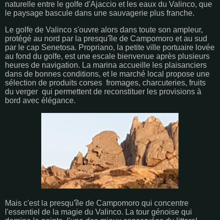
naturelle entre le golfe d'Ajaccio et les eaux du Valinco, que
le paysage bascule dans une sauvagerie plus franche.
Le golfe de Valinco s'ouvre alors dans toute son ampleur,
protégé au nord par la presqu'île de Campomoro et au sud
par le cap Senetosa. Propriano, la petite ville portuaire lovée
au fond du golfe, est une escale bienvenue après plusieurs
heures de navigation. La marina accueille les plaisanciers
dans de bonnes conditions, et le marché local propose une
sélection de produits corses fromages, charcuteries, fruits
du verger qui permettent de reconstituer les provisions à
bord avec élégance.
Mais c'est la presqu'île de Campomoro qui concentre
l'essentiel de la magie du Valinco. La tour génoise qui