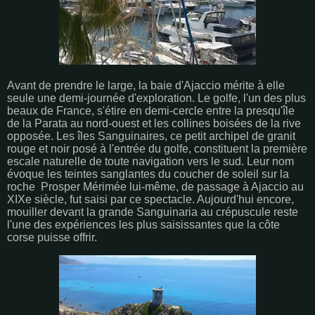
Avant de prendre le large, la baie d'Ajaccio mérite à elle
seule une demi-journée d'exploration. Le golfe, l'un des plus
beaux de France, s'étire en demi-cercle entre la presqu'île
de la Parata au nord-ouest et les collines boisées de la rive
opposée. Les îles Sanguinaires, ce petit archipel de granit
rouge et noir posé à l'entrée du golfe, constituent la première
escale naturelle de toute navigation vers le sud. Leur nom
évoque les teintes sanglantes du coucher de soleil sur la
roche Prosper Mérimée lui-même, de passage à Ajaccio au
XIXe siècle, fut saisi par ce spectacle. Aujourd'hui encore,
mouiller devant la grande Sanguinaria au crépuscule reste
l'une des expériences les plus saisissantes que la côte
corse puisse offrir.