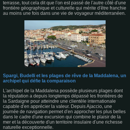
terrasse, tout cela dit que l'on est passé de l'autre côté d'une
frontière géographique et culturelle qui mérite d'être franchie
au moins une fois dans une vie de voyageur méditerranéen.
Spargi, Budelli et les plages de rêve de la Maddalena, un
archipel qui défie la comparaison
L'archipel de la Maddalena possède plusieurs plages dont
la réputation a depuis longtemps dépassé les frontières de
la Sardaigne pour atteindre une clientèle internationale
capable d'en apprécier la valeur. Depuis Ajaccio, une
journée de navigation permet d'en approcher les plus belles
dans le cadre d'une excursion qui combine le plaisir de la
mer et la découverte d'un territoire insulaire d'une richesse
naturelle exceptionnelle.