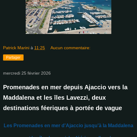
Patrick Marini
à
11:25
Aucun commentaire:
Partager
mercredi 25 février 2026
Promenades en mer depuis Ajaccio vers la
Maddalena et les îles Lavezzi, deux
destinations féeriques à portée de vague
Les
Promenades en mer d'Ajaccio jusqu'à la Maddalena