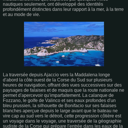
nautiques seulement, ont développé des identités
profondément distinctes dans leur rapport à la mer, à la terre
et au mode de vie.
La traversée depuis Ajaccio vers la Maddalena longe
d'abord la côte ouest de la Corse du Sud sur plusieurs
heures de navigation, offrant des vues successives sur des
paysages de falaises et de maquis que la route nationale ne
permet d'apercevoir qu'imparfaitement. La calanque de
Fozzano, le golfe de Valinco et ses eaux profondes d'un
bleu prussien, la silhouette de Bonifacio sur ses falaises
blanches aperçue depuis le large avant que le bateau ne
vire cap au sud vers le détroit, cette progression côtière est
un voyage dans le voyage, une traversée de la géographie
sudiste de la Corse qui prépare l'entrée dans les eaux de la